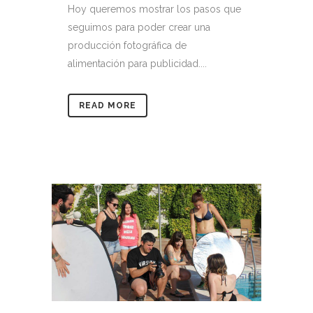
Hoy queremos mostrar los pasos que
seguimos para poder crear una
producción fotográfica de
alimentación para publicidad....
READ MORE