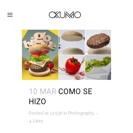
10 MAR
COMO SE
HIZO
Posted at 12:53h
in
Photography
4
Likes