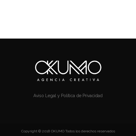
Aviso Legal y Política de Privacidad
Copyright © 2018 OKUMO Todos los derechos reservados