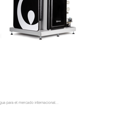
ua para el mercado internacional....