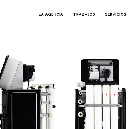
LA AGENCIA
TRABAJOS
SERVICIOS