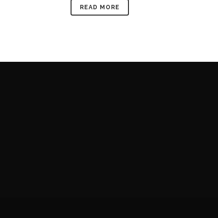
READ MORE