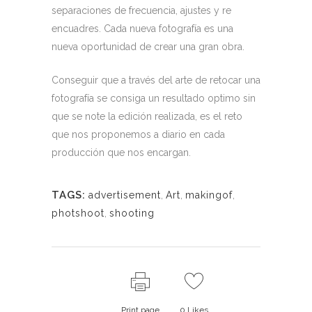
separaciones de frecuencia, ajustes y re
encuadres. Cada nueva fotografía es una
nueva oportunidad de crear una gran obra.
Conseguir que a través del arte de retocar una
fotografía se consiga un resultado optimo sin
que se note la edición realizada, es el reto
que nos proponemos a diario en cada
producción que nos encargan.
TAGS:
advertisement
,
Art
,
makingof
,
photshoot
,
shooting
Print page
0
Likes